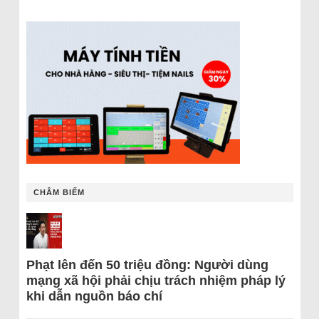
CHÂM BIẾM
Phạt lên đến 50 triệu đồng: Người dùng
mạng xã hội phải chịu trách nhiệm pháp lý
khi dẫn nguồn báo chí