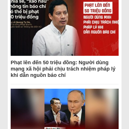
Phạt lên đến 50 triệu đồng: Người dùng
mạng xã hội phải chịu trách nhiệm pháp lý
khi dẫn nguồn báo chí