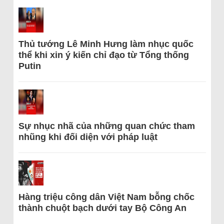
Thủ tướng Lê Minh Hưng làm nhục quốc
thể khi xin ý kiến chỉ đạo từ Tổng thống
Putin
Sự nhục nhã của những quan chức tham
nhũng khi đối diện với pháp luật
Hàng triệu công dân Việt Nam bỗng chốc
thành chuột bạch dưới tay Bộ Công An