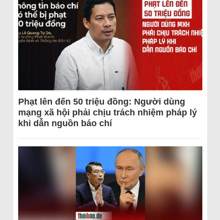
Phạt lên đến 50 triệu đồng: Người dùng
mạng xã hội phải chịu trách nhiệm pháp lý
khi dẫn nguồn báo chí