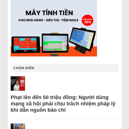
CHÂM BIẾM
Phạt lên đến 50 triệu đồng: Người dùng
mạng xã hội phải chịu trách nhiệm pháp lý
khi dẫn nguồn báo chí