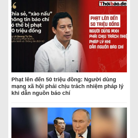
Phạt lên đến 50 triệu đồng: Người dùng
mạng xã hội phải chịu trách nhiệm pháp lý
khi dẫn nguồn báo chí