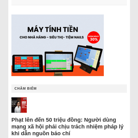
CHÂM BIẾM
Phạt lên đến 50 triệu đồng: Người dùng
mạng xã hội phải chịu trách nhiệm pháp lý
khi dẫn nguồn báo chí