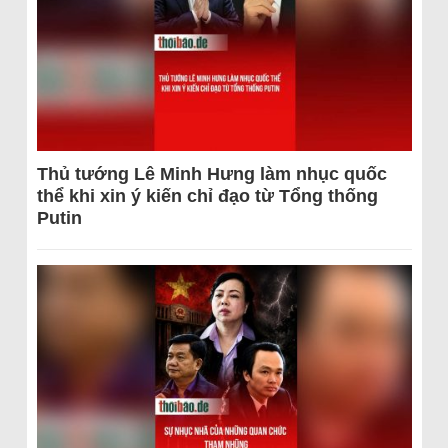
Thủ tướng Lê Minh Hưng làm nhục quốc
thể khi xin ý kiến chỉ đạo từ Tổng thống
Putin