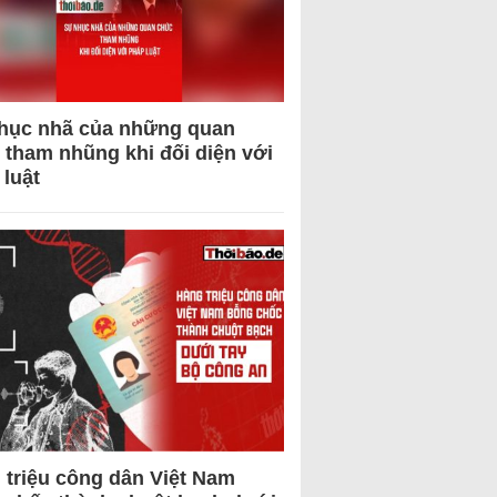
hục nhã của những quan
 tham nhũng khi đối diện với
 luật
 triệu công dân Việt Nam