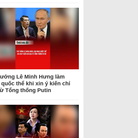
tướng Lê Minh Hưng làm
quốc thể khi xin ý kiến chỉ
từ Tổng thống Putin