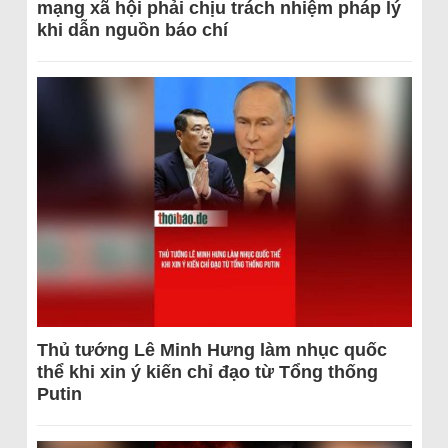
mạng xã hội phải chịu trách nhiệm pháp lý
khi dẫn nguồn báo chí
Thủ tướng Lê Minh Hưng làm nhục quốc
thể khi xin ý kiến chỉ đạo từ Tổng thống
Putin