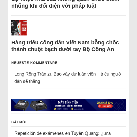
nhũng khi đối diện với pháp luật
Hàng triệu công dân Việt Nam bỗng chốc
thành chuột bạch dưới tay Bộ Công An
NEUESTE KOMMENTARE
Long Rồng Trần
zu
Bao vây dư luận viên – triệu người
dân sẽ thắng
BÀI MỚI
Repetición de exámenes en Tuyên Quang: ¿una