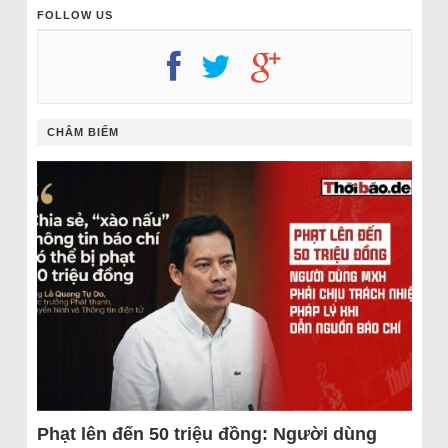
FOLLOW US
CHÂM BIẾM
Phạt lên đến 50 triệu đồng: Người dùng