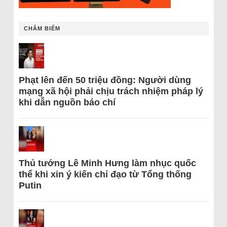
CHÂM BIẾM
Phạt lên đến 50 triệu đồng: Người dùng
mạng xã hội phải chịu trách nhiệm pháp lý
khi dẫn nguồn báo chí
Thủ tướng Lê Minh Hưng làm nhục quốc
thể khi xin ý kiến chỉ đạo từ Tổng thống
Putin