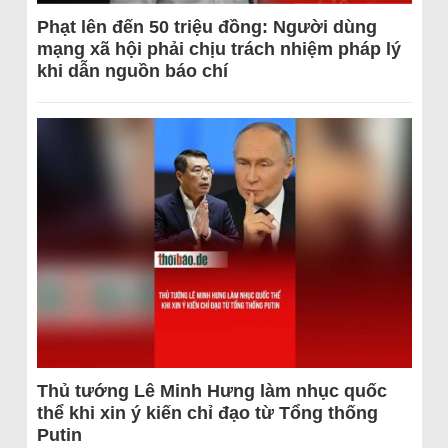
Phạt lên đến 50 triệu đồng: Người dùng
mạng xã hội phải chịu trách nhiệm pháp lý
khi dẫn nguồn báo chí
Thủ tướng Lê Minh Hưng làm nhục quốc
thể khi xin ý kiến chỉ đạo từ Tổng thống
Putin