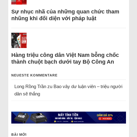
Sự nhục nhã của những quan chức tham
nhũng khi đối diện với pháp luật
Hàng triệu công dân Việt Nam bỗng chốc
thành chuột bạch dưới tay Bộ Công An
NEUESTE KOMMENTARE
Long Rồng Trần
zu
Bao vây dư luận viên – triệu người
dân sẽ thắng
BÀI MỚI