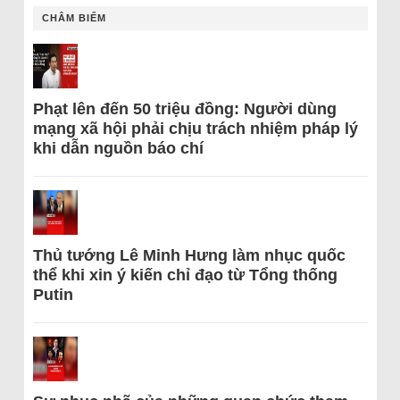
CHÂM BIẾM
Phạt lên đến 50 triệu đồng: Người dùng
mạng xã hội phải chịu trách nhiệm pháp lý
khi dẫn nguồn báo chí
Thủ tướng Lê Minh Hưng làm nhục quốc
thể khi xin ý kiến chỉ đạo từ Tổng thống
Putin