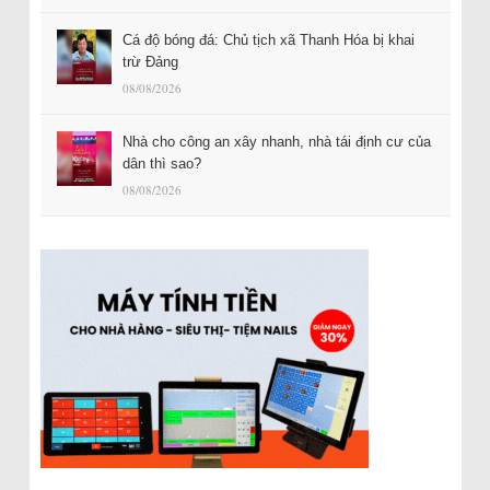
Cá độ bóng đá: Chủ tịch xã Thanh Hóa bị khai
trừ Đảng
08/08/2026
Nhà cho công an xây nhanh, nhà tái định cư của
dân thì sao?
08/08/2026