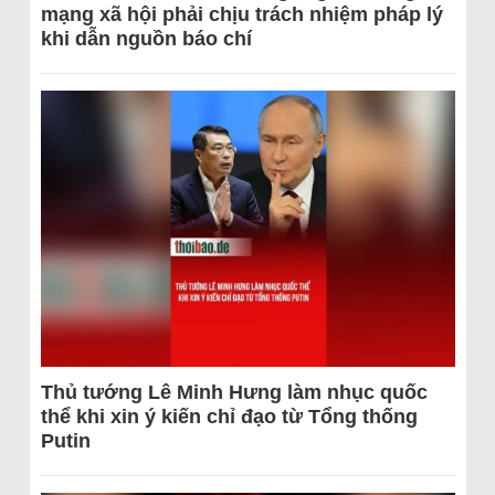
mạng xã hội phải chịu trách nhiệm pháp lý
khi dẫn nguồn báo chí
Thủ tướng Lê Minh Hưng làm nhục quốc
thể khi xin ý kiến chỉ đạo từ Tổng thống
Putin