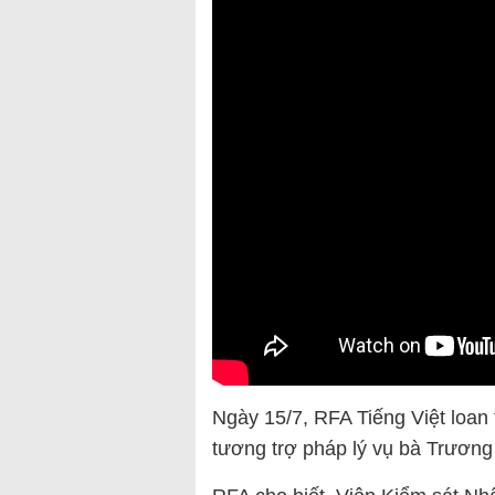
Ngày 15/7, RFA Tiếng Việt loan
tương trợ pháp lý vụ bà Trương