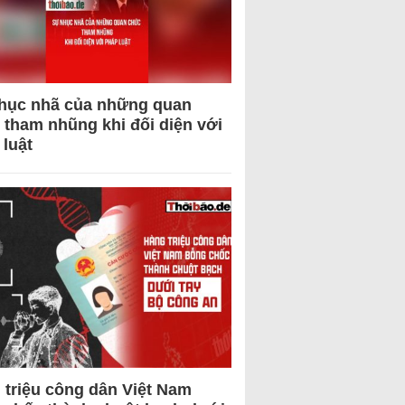
hục nhã của những quan
 tham nhũng khi đối diện với
 luật
 triệu công dân Việt Nam