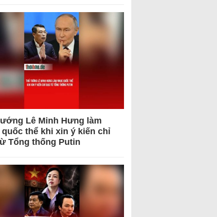
tướng Lê Minh Hưng làm
quốc thể khi xin ý kiến chỉ
từ Tổng thống Putin