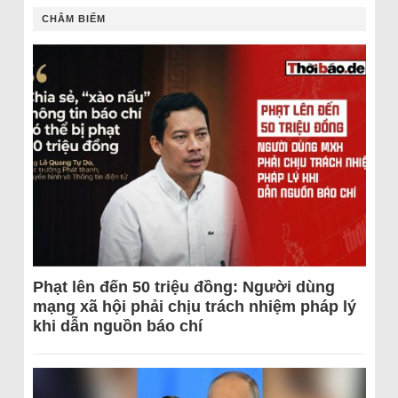
CHÂM BIẾM
Phạt lên đến 50 triệu đồng: Người dùng
mạng xã hội phải chịu trách nhiệm pháp lý
khi dẫn nguồn báo chí