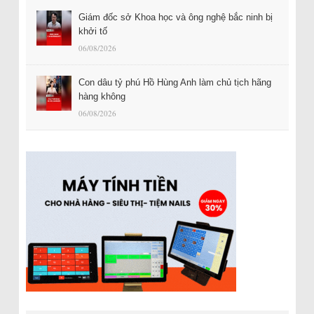
Giám đốc sở Khoa học và ông nghệ bắc ninh bị
khởi tố
06/08/2026
Con dâu tỷ phú Hồ Hùng Anh làm chủ tịch hãng
hàng không
06/08/2026