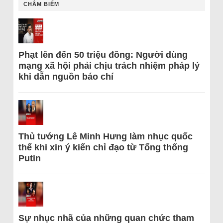
CHÂM BIẾM
Phạt lên đến 50 triệu đồng: Người dùng
mạng xã hội phải chịu trách nhiệm pháp lý
khi dẫn nguồn báo chí
Thủ tướng Lê Minh Hưng làm nhục quốc
thể khi xin ý kiến chỉ đạo từ Tổng thống
Putin
Sự nhục nhã của những quan chức tham