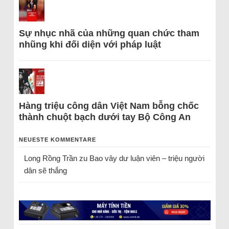
Sự nhục nhã của những quan chức tham
nhũng khi đối diện với pháp luật
Hàng triệu công dân Việt Nam bỗng chốc
thành chuột bạch dưới tay Bộ Công An
NEUESTE KOMMENTARE
Long Rồng Trần
zu
Bao vây dư luận viên – triệu người
dân sẽ thắng