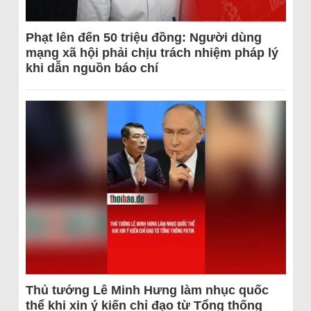
Phạt lên đến 50 triệu đồng: Người dùng
mạng xã hội phải chịu trách nhiệm pháp lý
khi dẫn nguồn báo chí
Thủ tướng Lê Minh Hưng làm nhục quốc
thể khi xin ý kiến chỉ đạo từ Tổng thống