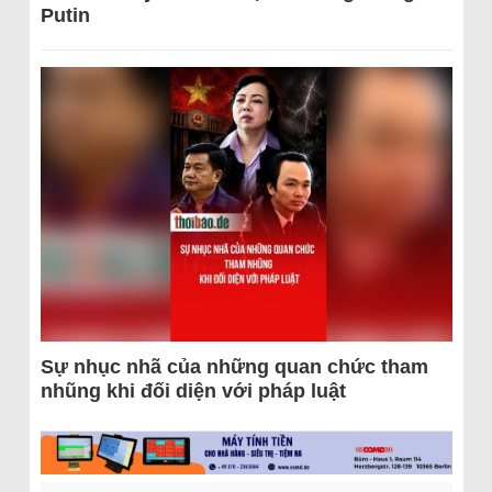
Putin
Sự nhục nhã của những quan chức tham
nhũng khi đối diện với pháp luật