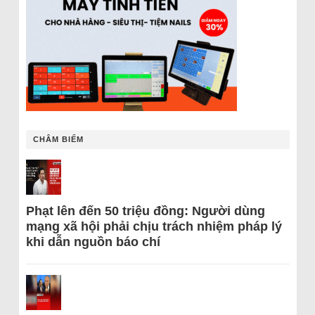
CHÂM BIẾM
Phạt lên đến 50 triệu đồng: Người dùng
mạng xã hội phải chịu trách nhiệm pháp lý
khi dẫn nguồn báo chí