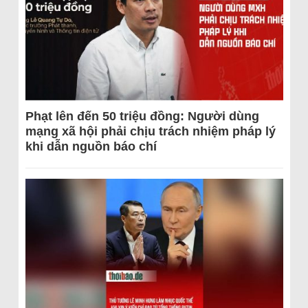
Phạt lên đến 50 triệu đồng: Người dùng
mạng xã hội phải chịu trách nhiệm pháp lý
khi dẫn nguồn báo chí