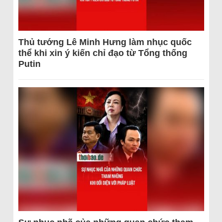
Thủ tướng Lê Minh Hưng làm nhục quốc
thể khi xin ý kiến chỉ đạo từ Tổng thống
Putin