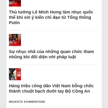
Thủ tướng Lê Minh Hưng làm nhục quốc
thể khi xin ý kiến chỉ đạo từ Tổng thống
Putin
Sự nhục nhã của những quan chức tham
nhũng khi đối diện với pháp luật
Hàng triệu công dân Việt Nam bỗng chốc
thành chuột bạch dưới tay Bộ Công An
NEUESTE KOMMENTARE