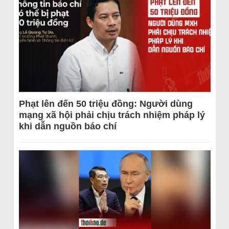
Phạt lên đến 50 triệu đồng: Người dùng
mạng xã hội phải chịu trách nhiệm pháp lý
khi dẫn nguồn báo chí