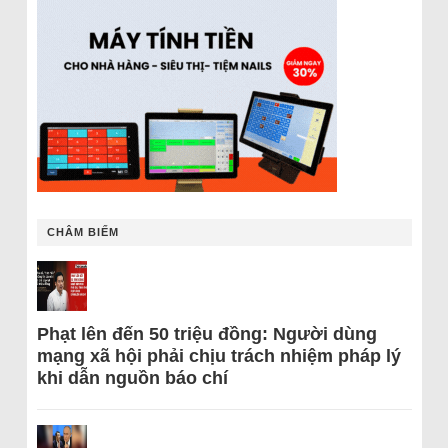
CHÂM BIẾM
Phạt lên đến 50 triệu đồng: Người dùng
mạng xã hội phải chịu trách nhiệm pháp lý
khi dẫn nguồn báo chí