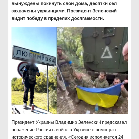
вынуждены покинуть свои дома, десятки сел
захвачены украинцами. Президент Зеленский
видит победу в пределах досягаемости.
Президент Украины Владимир Зеленский предсказал
поражение России в войне в Украине с помощью
исторического сравнения. «Сегодня исполняется 24