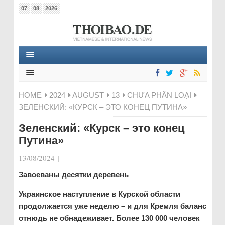
07
08
2026
HOME
2024
AUGUST
13
CHƯA PHÂN LOẠI
ЗЕЛЕНСКИЙ: «КУРСК – ЭТО КОНЕЦ ПУТИНА»
Зеленский: «Курск – это конец
Путина»
13/08/2024
|
Завоеваны десятки деревень
Украинское наступление в Курской области
продолжается уже неделю – и для Кремля баланс
отнюдь не обнадеживает. Более 130 000 человек