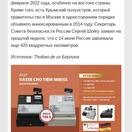
феврале 2022 года, особенно на востоке страны.
Кроме того, есть Крымский полуостров, который
правительство в Москве в одностороннем порядке
объявило аннексированным в 2014 году. Секретарь
Совета безопасности России Сергей Шойгу заявил на
прошлой неделе, что с 14 июня Россия завоевала
еще 420 квадратных километров.
Источник: Thoibao.de
из Берлина