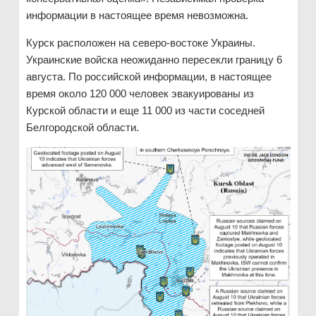
информации в настоящее время невозможна.
Курск расположен на северо-востоке Украины.
Украинские войска неожиданно пересекли границу 6
августа. По российской информации, в настоящее
время около 120 000 человек эвакуированы из
Курской области и еще 11 000 из части соседней
Белгородской области.