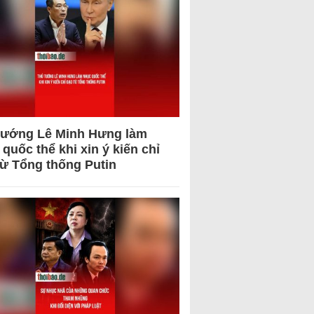
tướng Lê Minh Hưng làm
quốc thể khi xin ý kiến chỉ
từ Tổng thống Putin