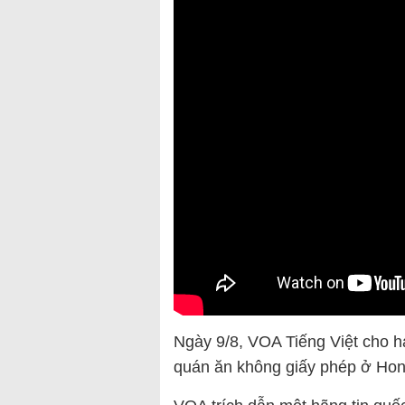
Ngày 9/8, VOA Tiếng Việt cho ha
quán ăn không giấy phép ở Hon