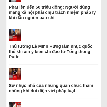
Phạt lên đến 50 triệu đồng: Người dùng
mạng xã hội phải chịu trách nhiệm pháp lý
khi dẫn nguồn báo chí
Thủ tướng Lê Minh Hưng làm nhục quốc
thể khi xin ý kiến chỉ đạo từ Tổng thống
Putin
Sự nhục nhã của những quan chức tham
nhũng khi đối diện với pháp luật