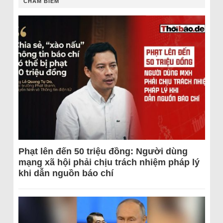
CHÂM BIẾM
Phạt lên đến 50 triệu đồng: Người dùng
mạng xã hội phải chịu trách nhiệm pháp lý
khi dẫn nguồn báo chí