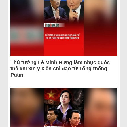
Thủ tướng Lê Minh Hưng làm nhục quốc
thể khi xin ý kiến chỉ đạo từ Tổng thống
Putin