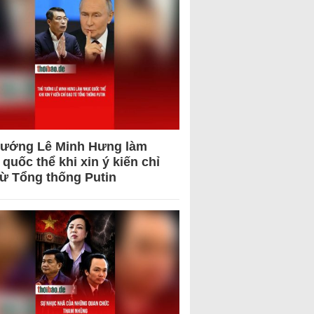
tướng Lê Minh Hưng làm
quốc thể khi xin ý kiến chỉ
từ Tổng thống Putin