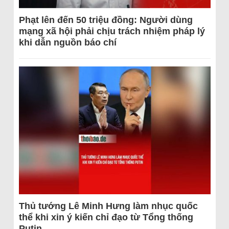
Phạt lên đến 50 triệu đồng: Người dùng
mạng xã hội phải chịu trách nhiệm pháp lý
khi dẫn nguồn báo chí
Thủ tướng Lê Minh Hưng làm nhục quốc
thể khi xin ý kiến chỉ đạo từ Tổng thống
Putin