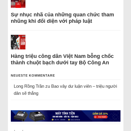
Sự nhục nhã của những quan chức tham
nhũng khi đối diện với pháp luật
Hàng triệu công dân Việt Nam bỗng chốc
thành chuột bạch dưới tay Bộ Công An
NEUESTE KOMMENTARE
Long Rồng Trần
zu
Bao vây dư luận viên – triệu người
dân sẽ thắng