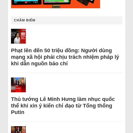
CHÂM BIẾM
Phạt lên đến 50 triệu đồng: Người dùng
mạng xã hội phải chịu trách nhiệm pháp lý
khi dẫn nguồn báo chí
Thủ tướng Lê Minh Hưng làm nhục quốc
thể khi xin ý kiến chỉ đạo từ Tổng thống
Putin