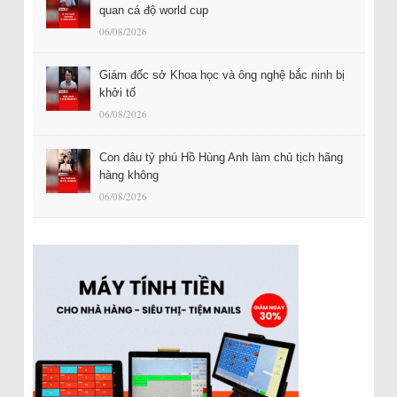
quan cá độ world cup
06/08/2026
Giám đốc sở Khoa học và ông nghệ bắc ninh bị
khởi tố
06/08/2026
Con dâu tỷ phú Hồ Hùng Anh làm chủ tịch hãng
hàng không
06/08/2026