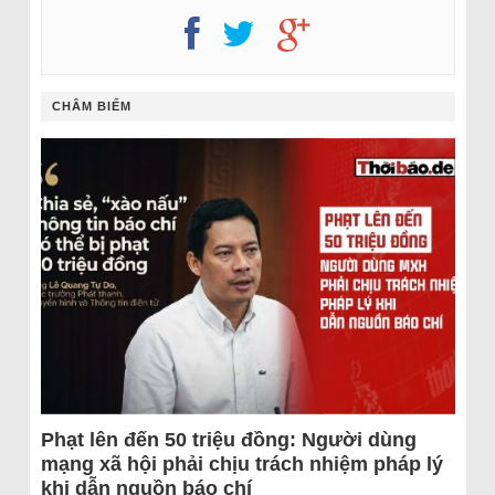
CHÂM BIẾM
Phạt lên đến 50 triệu đồng: Người dùng
mạng xã hội phải chịu trách nhiệm pháp lý
khi dẫn nguồn báo chí