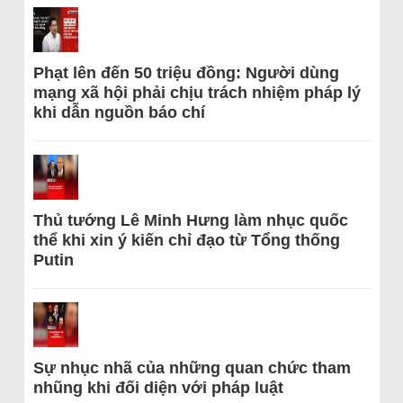
Phạt lên đến 50 triệu đồng: Người dùng
mạng xã hội phải chịu trách nhiệm pháp lý
khi dẫn nguồn báo chí
Thủ tướng Lê Minh Hưng làm nhục quốc
thể khi xin ý kiến chỉ đạo từ Tổng thống
Putin
Sự nhục nhã của những quan chức tham
nhũng khi đối diện với pháp luật