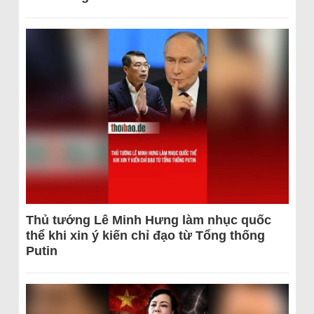
Thủ tướng Lê Minh Hưng làm nhục quốc
thể khi xin ý kiến chỉ đạo từ Tổng thống
Putin