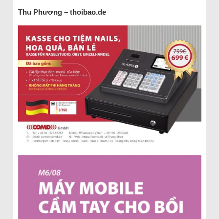
Thu Phương – thoibao.de