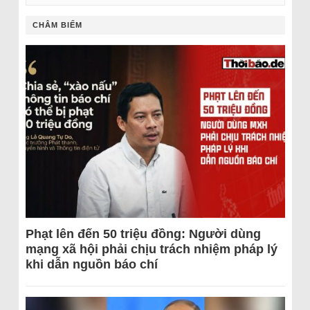
CHÂM BIẾM
Phạt lên đến 50 triệu đồng: Người dùng
mạng xã hội phải chịu trách nhiệm pháp lý
khi dẫn nguồn báo chí