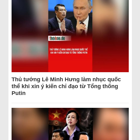
Thủ tướng Lê Minh Hưng làm nhục quốc
thể khi xin ý kiến chỉ đạo từ Tổng thống
Putin