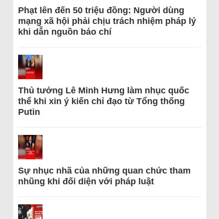
Phạt lên đến 50 triệu đồng: Người dùng
mạng xã hội phải chịu trách nhiệm pháp lý
khi dẫn nguồn báo chí
Thủ tướng Lê Minh Hưng làm nhục quốc
thể khi xin ý kiến chỉ đạo từ Tổng thống
Putin
Sự nhục nhã của những quan chức tham
nhũng khi đối diện với pháp luật