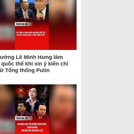
tướng Lê Minh Hưng làm
quốc thể khi xin ý kiến chỉ
từ Tổng thống Putin