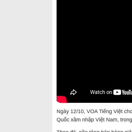
Ngày 12/10, VOA Tiếng Việt ch
Quốc xâm nhập Việt Nam, trong 