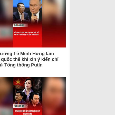
tướng Lê Minh Hưng làm
quốc thể khi xin ý kiến chỉ
từ Tổng thống Putin