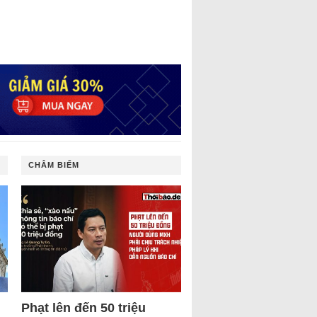
CHÂM BIẾM
Phạt lên đến 50 triệu