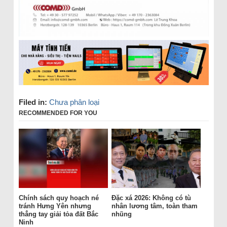
Filed in:
Chưa phân loại
RECOMMENDED FOR YOU
Chính sách quy hoạch né
Đặc xá 2026: Không có tù
tránh Hưng Yên nhưng
nhân lương tâm, toàn tham
thẳng tay giải tỏa đất Bắc
nhũng
Ninh