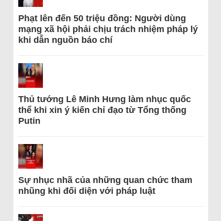
Phạt lên đến 50 triệu đồng: Người dùng
mạng xã hội phải chịu trách nhiệm pháp lý
khi dẫn nguồn báo chí
Thủ tướng Lê Minh Hưng làm nhục quốc
thể khi xin ý kiến chỉ đạo từ Tổng thống
Putin
Sự nhục nhã của những quan chức tham
nhũng khi đối diện với pháp luật