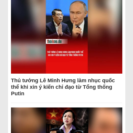
Thủ tướng Lê Minh Hưng làm nhục quốc
thể khi xin ý kiến chỉ đạo từ Tổng thống
Putin