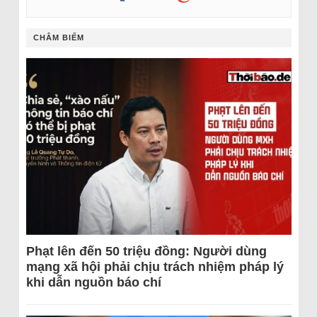
CHÂM BIẾM
Phạt lên đến 50 triệu đồng: Người dùng
mạng xã hội phải chịu trách nhiệm pháp lý
khi dẫn nguồn báo chí