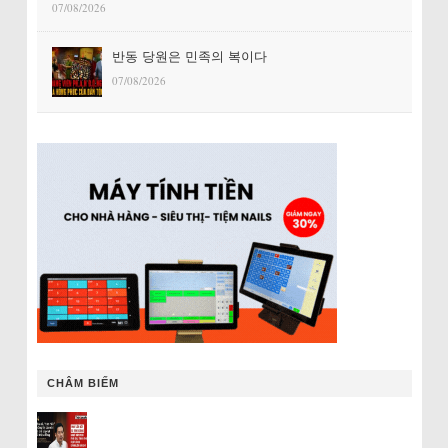
07/08/2026
반동 당원은 민족의 복이다
07/08/2026
CHÂM BIẾM