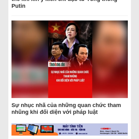
Putin
Sự nhục nhã của những quan chức tham
nhũng khi đối diện với pháp luật