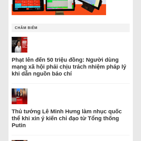
CHÂM BIẾM
Phạt lên đến 50 triệu đồng: Người dùng
mạng xã hội phải chịu trách nhiệm pháp lý
khi dẫn nguồn báo chí
Thủ tướng Lê Minh Hưng làm nhục quốc
thể khi xin ý kiến chỉ đạo từ Tổng thống
Putin