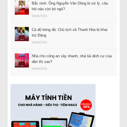
Bắc ninh: Ông Nguyễn Văn Dũng bị xử lý, câu
hỏi nào còn bỏ ngỏ?
08/08/2026
Cá độ bóng đá: Chủ tịch xã Thanh Hóa bị khai
trừ Đảng
08/08/2026
Nhà cho công an xây nhanh, nhà tái định cư của
dân thì sao?
08/08/2026