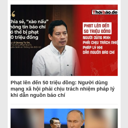
Phạt lên đến 50 triệu đồng: Người dùng
mạng xã hội phải chịu trách nhiệm pháp lý
khi dẫn nguồn báo chí