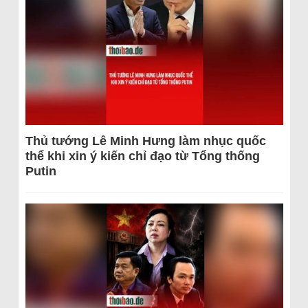
Thủ tướng Lê Minh Hưng làm nhục quốc
thể khi xin ý kiến chỉ đạo từ Tổng thống
Putin