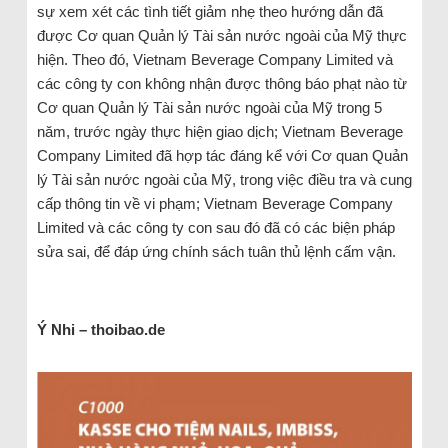
sự xem xét các tình tiết giảm nhẹ theo hướng dẫn đã
được Cơ quan Quản lý Tài sản nước ngoài của Mỹ thực
hiện. Theo đó, Vietnam Beverage Company Limited và
các công ty con không nhận được thông báo phạt nào từ
Cơ quan Quản lý Tài sản nước ngoài của Mỹ trong 5
năm, trước ngày thực hiện giao dịch; Vietnam Beverage
Company Limited đã hợp tác đáng kể với Cơ quan Quản
lý Tài sản nước ngoài của Mỹ, trong việc điều tra và cung
cấp thông tin về vi phạm; Vietnam Beverage Company
Limited và các công ty con sau đó đã có các biện pháp
sửa sai, để đáp ứng chính sách tuân thủ lệnh cấm vận.
Ý Nhi – thoibao.de