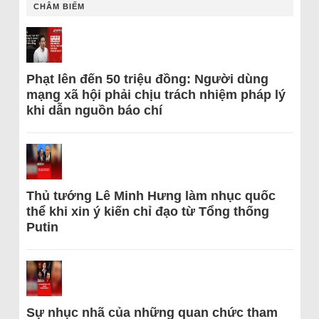
CHÂM BIẾM
Phạt lên đến 50 triệu đồng: Người dùng
mạng xã hội phải chịu trách nhiệm pháp lý
khi dẫn nguồn báo chí
Thủ tướng Lê Minh Hưng làm nhục quốc
thể khi xin ý kiến chỉ đạo từ Tổng thống
Putin
Sự nhục nhã của những quan chức tham