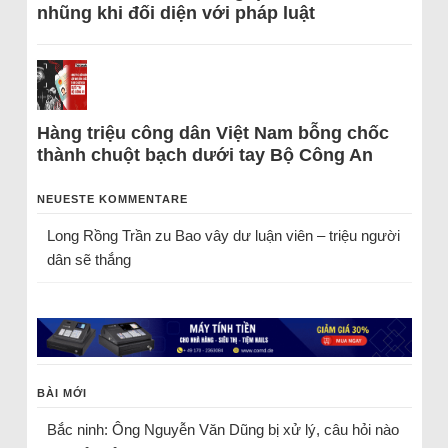
nhũng khi đối diện với pháp luật
Hàng triệu công dân Việt Nam bỗng chốc
thành chuột bạch dưới tay Bộ Công An
NEUESTE KOMMENTARE
Long Rồng Trần
zu
Bao vây dư luận viên – triệu người
dân sẽ thắng
BÀI MỚI
Bắc ninh: Ông Nguyễn Văn Dũng bị xử lý, câu hỏi nào