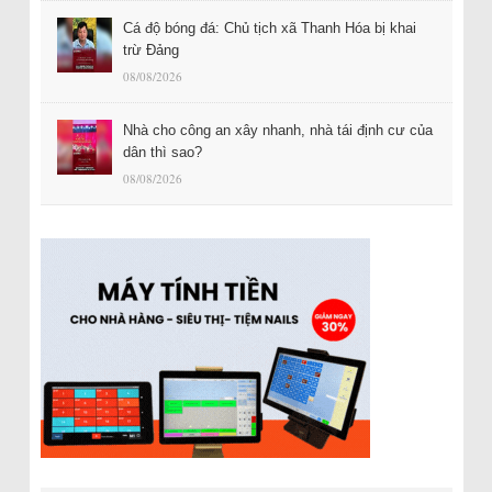
Cá độ bóng đá: Chủ tịch xã Thanh Hóa bị khai
trừ Đảng
08/08/2026
Nhà cho công an xây nhanh, nhà tái định cư của
dân thì sao?
08/08/2026