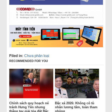
Filed in:
Chưa phân loại
RECOMMENDED FOR YOU
Chính sách quy hoạch né
Đặc xá 2026: Không có tù
tránh Hưng Yên nhưng
nhân lương tâm, toàn tham
thẳng tay giải tỏa đất Bắc
nhũng