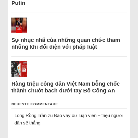
Putin
Sự nhục nhã của những quan chức tham
nhũng khi đối diện với pháp luật
Hàng triệu công dân Việt Nam bỗng chốc
thành chuột bạch dưới tay Bộ Công An
NEUESTE KOMMENTARE
Long Rồng Trần
zu
Bao vây dư luận viên – triệu người
dân sẽ thắng