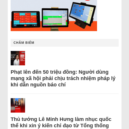
CHÂM BIẾM
Phạt lên đến 50 triệu đồng: Người dùng
mạng xã hội phải chịu trách nhiệm pháp lý
khi dẫn nguồn báo chí
Thủ tướng Lê Minh Hưng làm nhục quốc
thể khi xin ý kiến chỉ đạo từ Tổng thống