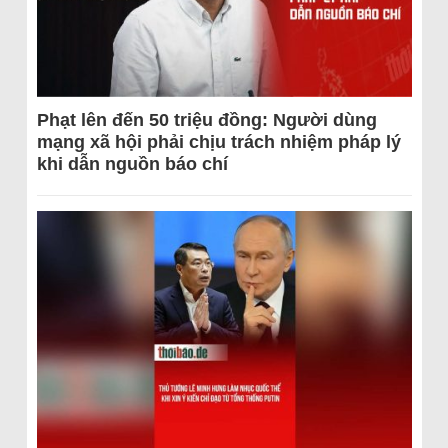
Phạt lên đến 50 triệu đồng: Người dùng
mạng xã hội phải chịu trách nhiệm pháp lý
khi dẫn nguồn báo chí