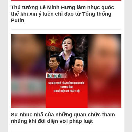
Thủ tướng Lê Minh Hưng làm nhục quốc
thể khi xin ý kiến chỉ đạo từ Tổng thống
Putin
Sự nhục nhã của những quan chức tham
nhũng khi đối diện với pháp luật