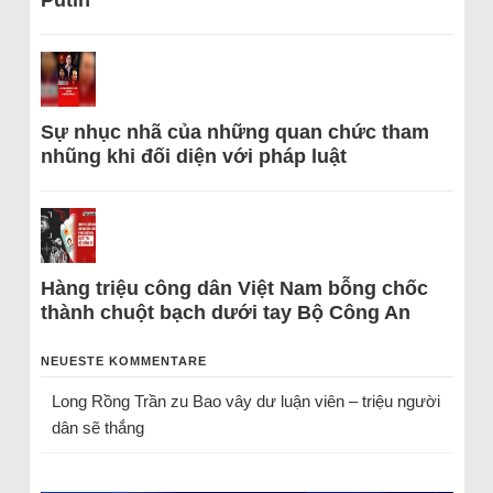
Sự nhục nhã của những quan chức tham
nhũng khi đối diện với pháp luật
Hàng triệu công dân Việt Nam bỗng chốc
thành chuột bạch dưới tay Bộ Công An
NEUESTE KOMMENTARE
Long Rồng Trần
zu
Bao vây dư luận viên – triệu người
dân sẽ thắng