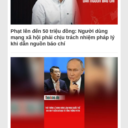
Phạt lên đến 50 triệu đồng: Người dùng
mạng xã hội phải chịu trách nhiệm pháp lý
khi dẫn nguồn báo chí