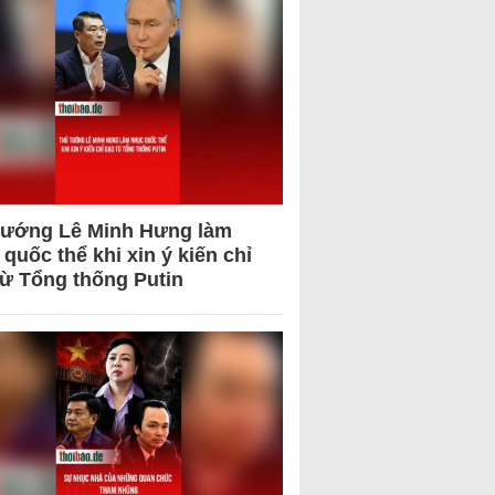
tướng Lê Minh Hưng làm
quốc thể khi xin ý kiến chỉ
từ Tổng thống Putin