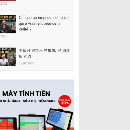
/2026
Critique ou emprisonnement :
qui a vraiment peur de la
vérité ?
/2026
베트남 변호사 연합회, 곧 해체
될 전망
07/08/2026