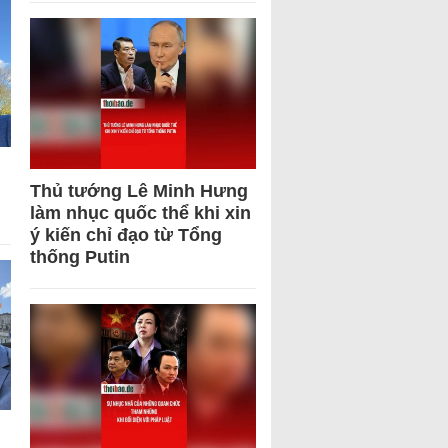
Thủ tướng Lê Minh Hưng
làm nhục quốc thể khi xin
ý kiến chỉ đạo từ Tổng
thống Putin