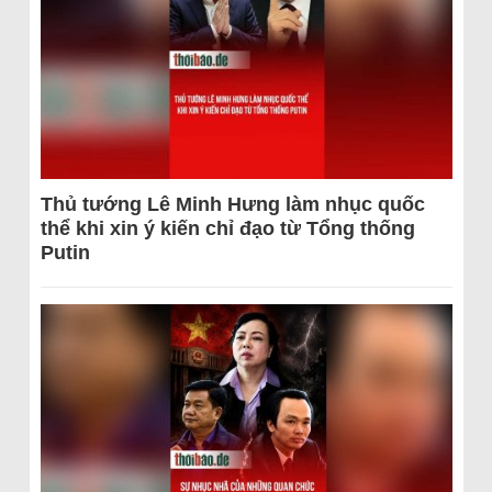
Thủ tướng Lê Minh Hưng làm nhục quốc
thể khi xin ý kiến chỉ đạo từ Tổng thống
Putin