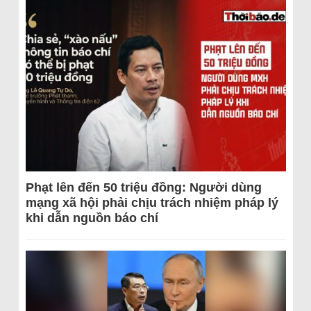
Phạt lên đến 50 triệu đồng: Người dùng
mạng xã hội phải chịu trách nhiệm pháp lý
khi dẫn nguồn báo chí