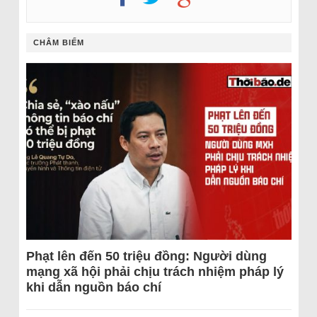
CHÂM BIẾM
Phạt lên đến 50 triệu đồng: Người dùng
mạng xã hội phải chịu trách nhiệm pháp lý
khi dẫn nguồn báo chí