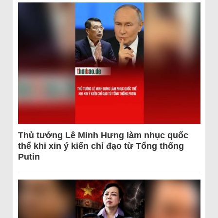
Thủ tướng Lê Minh Hưng làm nhục quốc
thể khi xin ý kiến chỉ đạo từ Tổng thống
Putin