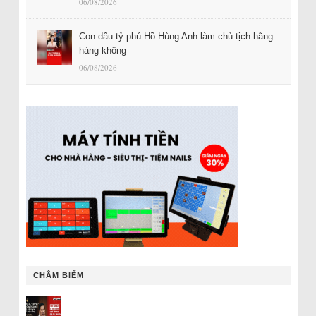
06/08/2026
Con dâu tỷ phú Hồ Hùng Anh làm chủ tịch hãng
hàng không
06/08/2026
CHÂM BIẾM