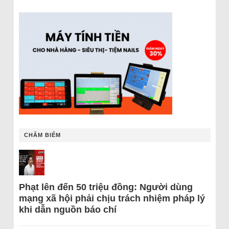
CHÂM BIẾM
Phạt lên đến 50 triệu đồng: Người dùng
mạng xã hội phải chịu trách nhiệm pháp lý
khi dẫn nguồn báo chí