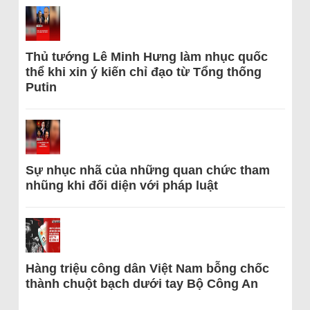
Thủ tướng Lê Minh Hưng làm nhục quốc
thể khi xin ý kiến chỉ đạo từ Tổng thống
Putin
Sự nhục nhã của những quan chức tham
nhũng khi đối diện với pháp luật
Hàng triệu công dân Việt Nam bỗng chốc
thành chuột bạch dưới tay Bộ Công An