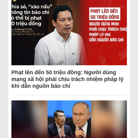
Phạt lên đến 50 triệu đồng: Người dùng
mạng xã hội phải chịu trách nhiệm pháp lý
khi dẫn nguồn báo chí