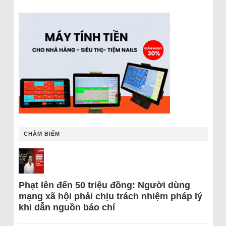
CHÂM BIẾM
Phạt lên đến 50 triệu đồng: Người dùng
mạng xã hội phải chịu trách nhiệm pháp lý
khi dẫn nguồn báo chí