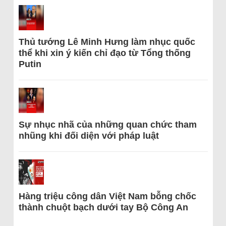
Thủ tướng Lê Minh Hưng làm nhục quốc
thể khi xin ý kiến chỉ đạo từ Tổng thống
Putin
Sự nhục nhã của những quan chức tham
nhũng khi đối diện với pháp luật
Hàng triệu công dân Việt Nam bỗng chốc
thành chuột bạch dưới tay Bộ Công An