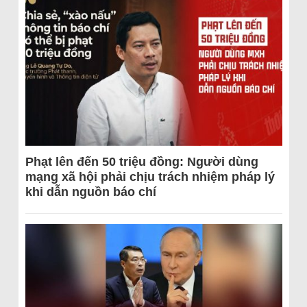
Phạt lên đến 50 triệu đồng: Người dùng
mạng xã hội phải chịu trách nhiệm pháp lý
khi dẫn nguồn báo chí