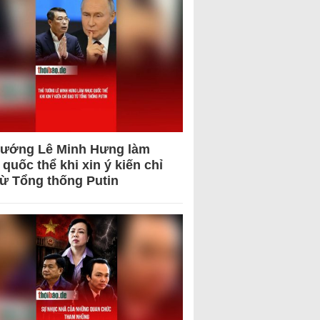
tướng Lê Minh Hưng làm
quốc thể khi xin ý kiến chỉ
từ Tổng thống Putin