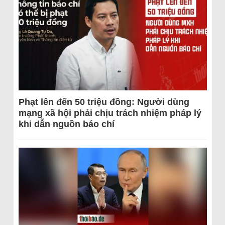
Phạt lên đến 50 triệu đồng: Người dùng
mạng xã hội phải chịu trách nhiệm pháp lý
khi dẫn nguồn báo chí