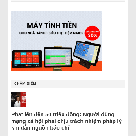
CHÂM BIẾM
Phạt lên đến 50 triệu đồng: Người dùng
mạng xã hội phải chịu trách nhiệm pháp lý
khi dẫn nguồn báo chí