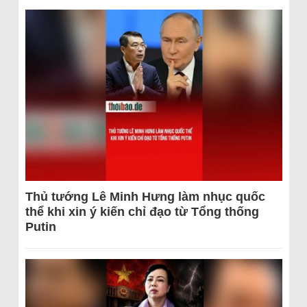
Thủ tướng Lê Minh Hưng làm nhục quốc
thể khi xin ý kiến chỉ đạo từ Tổng thống
Putin