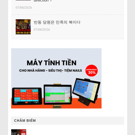
direction ?
07/08/2026
반동 당원은 민족의 복이다
07/08/2026
CHÂM BIẾM