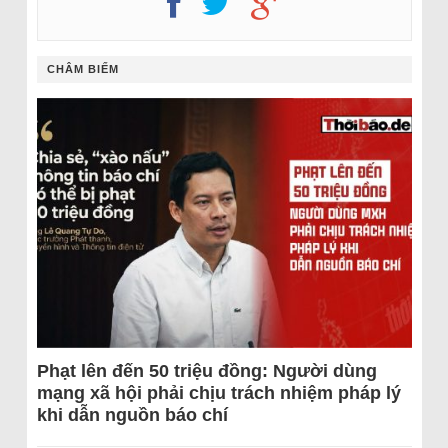
CHÂM BIẾM
Phạt lên đến 50 triệu đồng: Người dùng
mạng xã hội phải chịu trách nhiệm pháp lý
khi dẫn nguồn báo chí