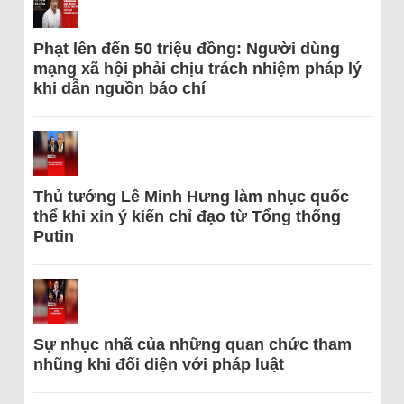
Phạt lên đến 50 triệu đồng: Người dùng
mạng xã hội phải chịu trách nhiệm pháp lý
khi dẫn nguồn báo chí
Thủ tướng Lê Minh Hưng làm nhục quốc
thể khi xin ý kiến chỉ đạo từ Tổng thống
Putin
Sự nhục nhã của những quan chức tham
nhũng khi đối diện với pháp luật