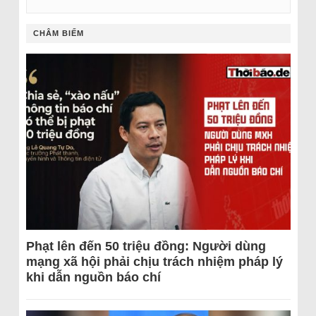
CHÂM BIẾM
Phạt lên đến 50 triệu đồng: Người dùng
mạng xã hội phải chịu trách nhiệm pháp lý
khi dẫn nguồn báo chí