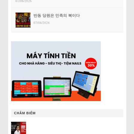
07/08/2026
반동 당원은 민족의 복이다
07/08/2026
CHÂM BIẾM