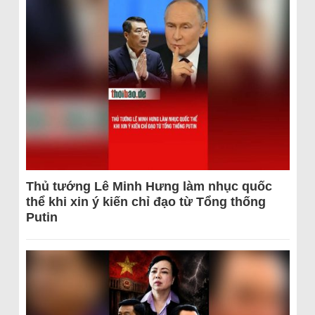
Thủ tướng Lê Minh Hưng làm nhục quốc
thể khi xin ý kiến chỉ đạo từ Tổng thống
Putin