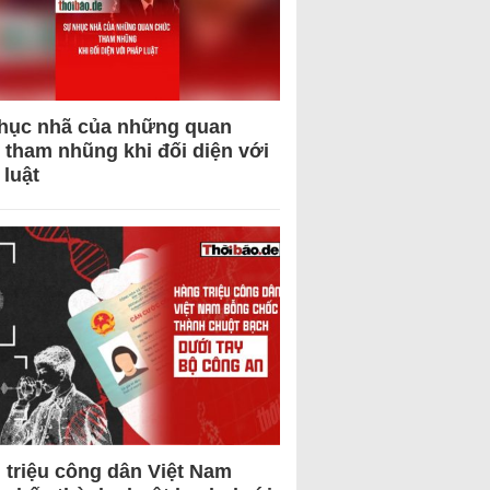
hục nhã của những quan
 tham nhũng khi đối diện với
 luật
 triệu công dân Việt Nam