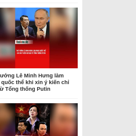
tướng Lê Minh Hưng làm
quốc thể khi xin ý kiến chỉ
từ Tổng thống Putin