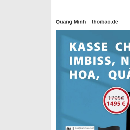
Quang Minh – thoibao.de