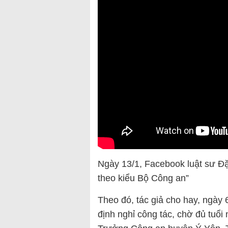
Ngày 13/1, Facebook luật sư Đặ
theo kiểu Bộ Công an”
Theo đó, tác giả cho hay, ngày
định nghỉ công tác, chờ đủ tuổi