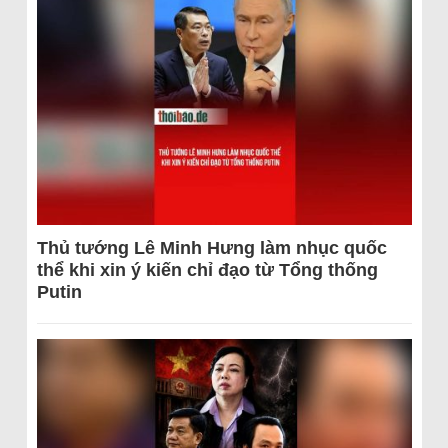
Thủ tướng Lê Minh Hưng làm nhục quốc
thể khi xin ý kiến chỉ đạo từ Tổng thống
Putin