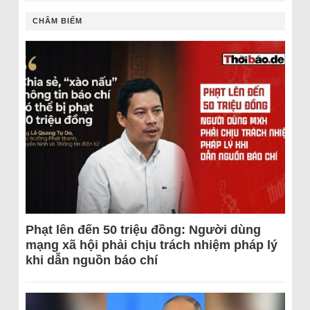
CHÂM BIẾM
Phạt lên đến 50 triệu đồng: Người dùng
mạng xã hội phải chịu trách nhiệm pháp lý
khi dẫn nguồn báo chí