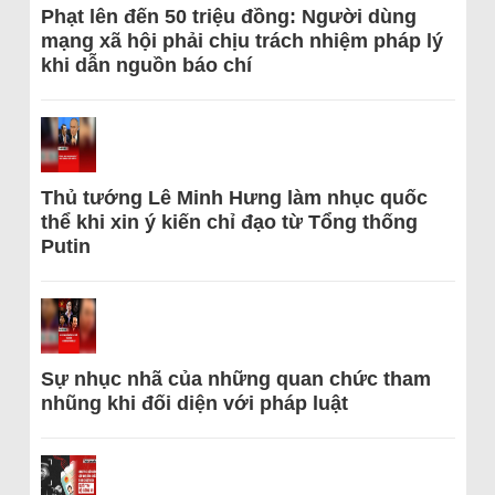
Phạt lên đến 50 triệu đồng: Người dùng
mạng xã hội phải chịu trách nhiệm pháp lý
khi dẫn nguồn báo chí
Thủ tướng Lê Minh Hưng làm nhục quốc
thể khi xin ý kiến chỉ đạo từ Tổng thống
Putin
Sự nhục nhã của những quan chức tham
nhũng khi đối diện với pháp luật