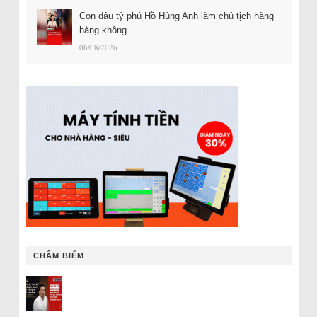
Con dâu tỷ phú Hồ Hùng Anh làm chủ tịch hãng
hàng không
06/08/2026
CHÂM BIẾM