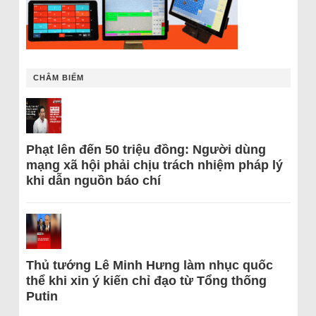
CHÂM BIẾM
Phạt lên đến 50 triệu đồng: Người dùng
mạng xã hội phải chịu trách nhiệm pháp lý
khi dẫn nguồn báo chí
Thủ tướng Lê Minh Hưng làm nhục quốc
thể khi xin ý kiến chỉ đạo từ Tổng thống
Putin