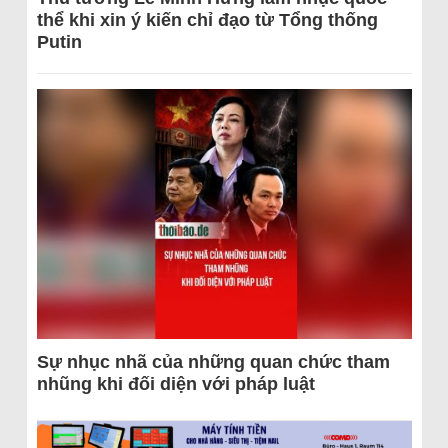
thể khi xin ý kiến chỉ đạo từ Tổng thống
Putin
Sự nhục nhã của những quan chức tham
nhũng khi đối diện với pháp luật