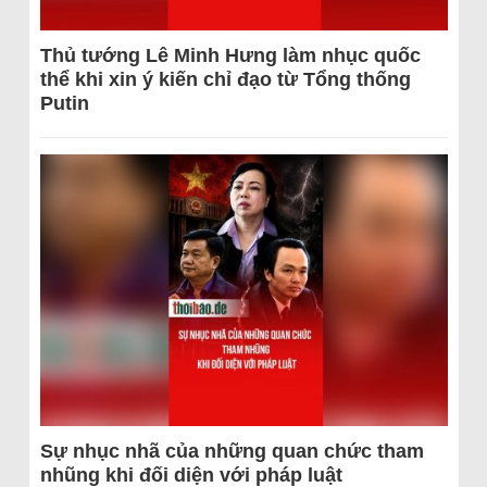
Thủ tướng Lê Minh Hưng làm nhục quốc
thể khi xin ý kiến chỉ đạo từ Tổng thống
Putin
Sự nhục nhã của những quan chức tham
nhũng khi đối diện với pháp luật