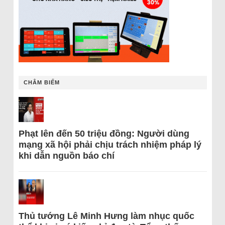
CHÂM BIẾM
Phạt lên đến 50 triệu đồng: Người dùng
mạng xã hội phải chịu trách nhiệm pháp lý
khi dẫn nguồn báo chí
Thủ tướng Lê Minh Hưng làm nhục quốc