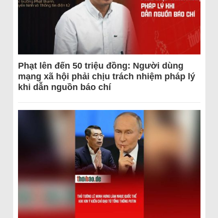
Phạt lên đến 50 triệu đồng: Người dùng
mạng xã hội phải chịu trách nhiệm pháp lý
khi dẫn nguồn báo chí