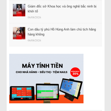
Giám đốc sở Khoa học và ông nghệ bắc ninh bị
khởi tố
06/08/2026
Con dâu tỷ phú Hồ Hùng Anh làm chủ tịch hãng
hàng không
06/08/2026