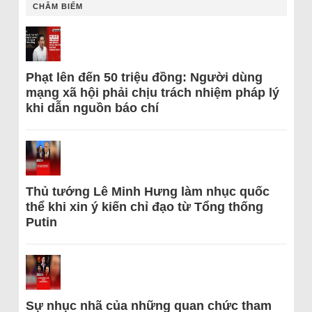
CHÂM BIẾM
Phạt lên đến 50 triệu đồng: Người dùng
mạng xã hội phải chịu trách nhiệm pháp lý
khi dẫn nguồn báo chí
Thủ tướng Lê Minh Hưng làm nhục quốc
thể khi xin ý kiến chỉ đạo từ Tổng thống
Putin
Sự nhục nhã của những quan chức tham