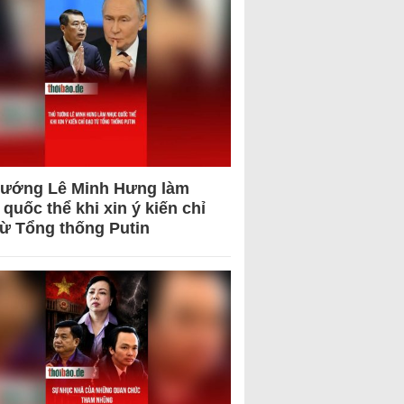
tướng Lê Minh Hưng làm
quốc thể khi xin ý kiến chỉ
từ Tổng thống Putin