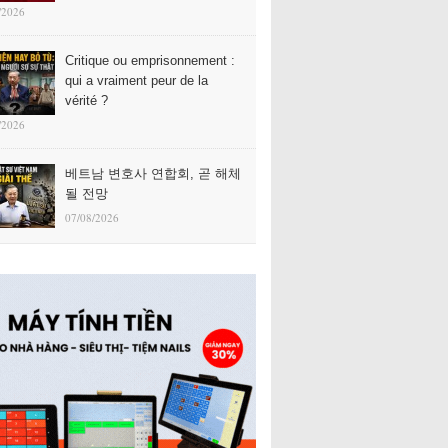
/2026
Critique ou emprisonnement :
qui a vraiment peur de la
vérité ?
/2026
베트남 변호사 연합회, 곧 해체
될 전망
07/08/2026