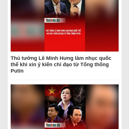
Thủ tướng Lê Minh Hưng làm nhục quốc
thể khi xin ý kiến chỉ đạo từ Tổng thống
Putin