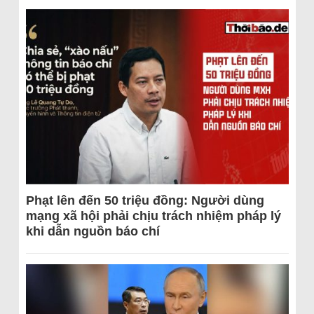
Phạt lên đến 50 triệu đồng: Người dùng
mạng xã hội phải chịu trách nhiệm pháp lý
khi dẫn nguồn báo chí