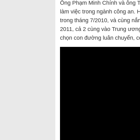
Ông Phạm Minh Chính và ông Tô
làm việc trong ngành công an.
trong tháng 7/2010, và cùng nắ
2011, cả 2 cùng vào Trung ương
chọn con đường luân chuyển, c