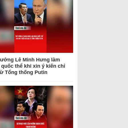
tướng Lê Minh Hưng làm
quốc thể khi xin ý kiến chỉ
từ Tổng thống Putin