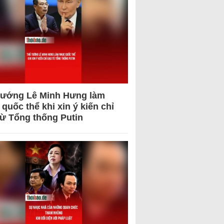
tướng Lê Minh Hưng làm
quốc thể khi xin ý kiến chỉ
từ Tổng thống Putin