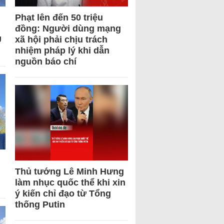
Phạt lên đến 50 triệu
đồng: Người dùng mạng
U
xã hội phải chịu trách
nhiệm pháp lý khi dẫn
nguồn báo chí
Thủ tướng Lê Minh Hưng
làm nhục quốc thể khi xin
ý kiến chỉ đạo từ Tổng
thống Putin