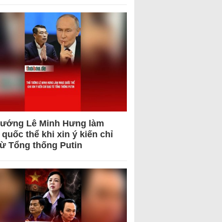
tướng Lê Minh Hưng làm
quốc thể khi xin ý kiến chỉ
từ Tổng thống Putin