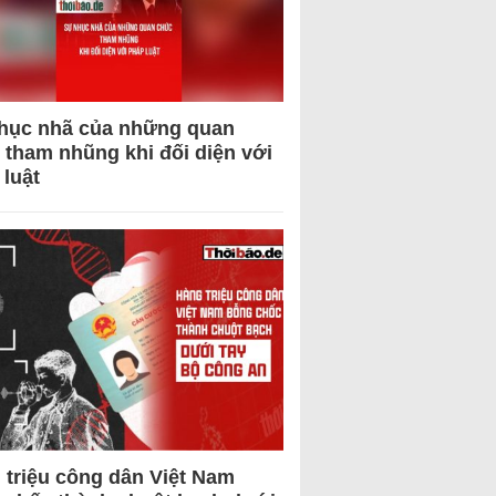
hục nhã của những quan
 tham nhũng khi đối diện với
 luật
 triệu công dân Việt Nam