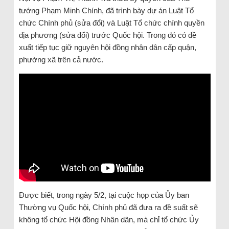
tướng Phạm Minh Chính, đã trình bày dự án Luật Tổ
chức Chính phủ (sửa đổi) và Luật Tổ chức chính quyền
địa phương (sửa đổi) trước Quốc hội. Trong đó có đề
xuất tiếp tục giữ nguyên hội đồng nhân dân cấp quận,
phường xã trên cả nước.
Được biết, trong ngày 5/2, tại cuộc họp của Ủy ban
Thường vụ Quốc hội, Chính phủ đã đưa ra đề suất sẽ
không tổ chức Hội đồng Nhân dân, mà chỉ tổ chức Ủy