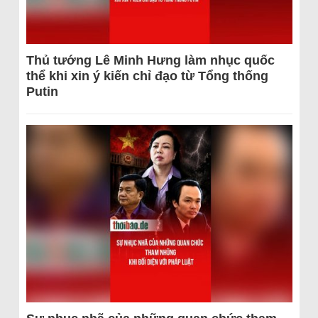
Thủ tướng Lê Minh Hưng làm nhục quốc
thể khi xin ý kiến chỉ đạo từ Tổng thống
Putin