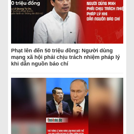
Phạt lên đến 50 triệu đồng: Người dùng
mạng xã hội phải chịu trách nhiệm pháp lý
khi dẫn nguồn báo chí