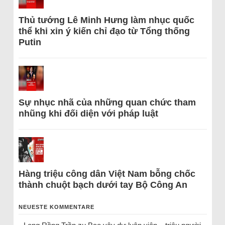
Thủ tướng Lê Minh Hưng làm nhục quốc
thể khi xin ý kiến chỉ đạo từ Tổng thống
Putin
Sự nhục nhã của những quan chức tham
nhũng khi đối diện với pháp luật
Hàng triệu công dân Việt Nam bỗng chốc
thành chuột bạch dưới tay Bộ Công An
NEUESTE KOMMENTARE