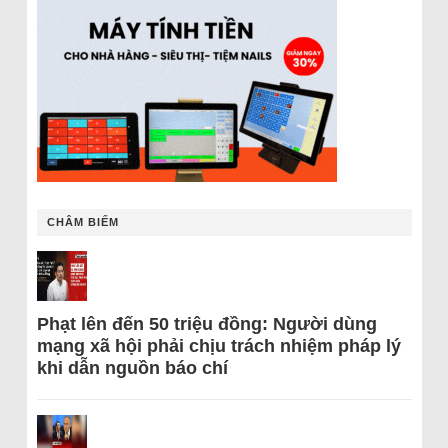
CHÂM BIẾM
Phạt lên đến 50 triệu đồng: Người dùng
mạng xã hội phải chịu trách nhiệm pháp lý
khi dẫn nguồn báo chí